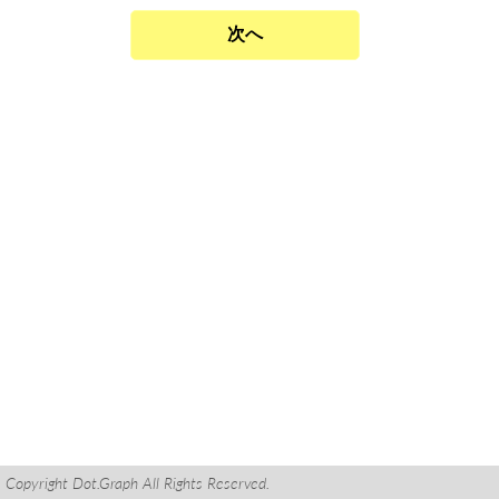
Copyright Dot.Graph All Rights Reserved.